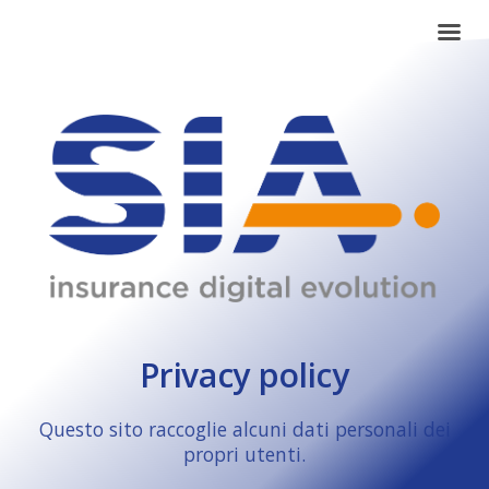
Privacy policy
Questo sito raccoglie alcuni dati personali dei
propri utenti.