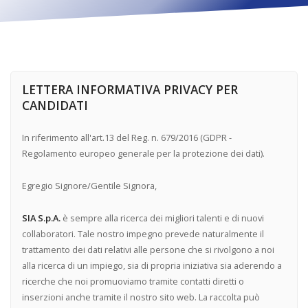
LETTERA INFORMATIVA PRIVACY PER
CANDIDATI
In riferimento all'art.13 del Reg. n. 679/2016 (GDPR -
Regolamento europeo generale per la protezione dei dati).
Egregio Signore/Gentile Signora,
SIA S.p.A.
è sempre alla ricerca dei migliori talenti e di nuovi
collaboratori. Tale nostro impegno prevede naturalmente il
trattamento dei dati relativi alle persone che si rivolgono a noi
alla ricerca di un impiego, sia di propria iniziativa sia aderendo a
ricerche che noi promuoviamo tramite contatti diretti o
inserzioni anche tramite il nostro sito web. La raccolta può