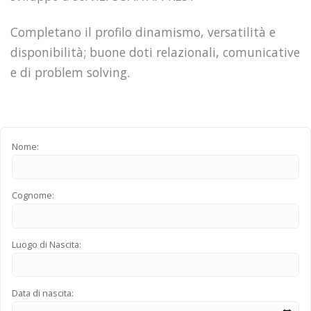
Completano il profilo dinamismo, versatilità e
disponibilità; buone doti relazionali, comunicative
e di problem solving.
Nome:
Cognome:
Luogo di Nascita:
Data di nascita: