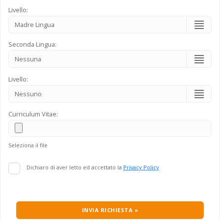
Livello:
Seconda Lingua:
Livello:
Curriculum Vitae:
Seleziona il file
Dichiaro di aver letto ed accettato la
Privacy Policy
INVIA RICHIESTA »