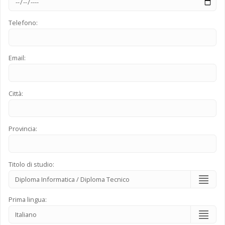
Telefono:
Email:
Città:
Provincia:
Titolo di studio:
Prima lingua: