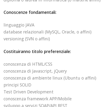
Conoscenze fondamentali:
linguaggio JAVA
database relazionali (MySQL, Oracle, o affini)
versioning (SVN o affini)
Costituiranno titolo preferenziale:
conoscenza di HTML/CSS
conoscenza di Javascript, jQuery
conoscenza di ambiente linux (Ubuntu o affini)
principi SOLID
Test Driven Development
conoscenza framework APP/Mobile
sviluppo a servizi SOAP/API REST