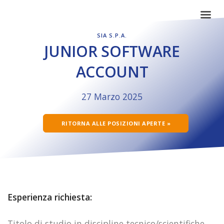
SIA S.P.A.
JUNIOR SOFTWARE
ACCOUNT
27 Marzo 2025
RITORNA ALLE POSIZIONI APERTE »
Esperienza richiesta:
Titolo di studio in discipline tecnico/scientifiche