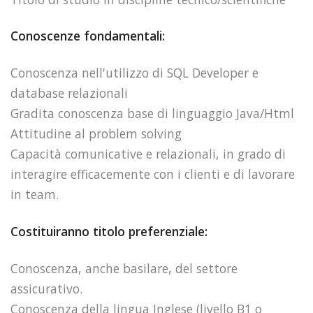
Conoscenze fondamentali:
Conoscenza nell'utilizzo di SQL Developer e
database relazionali
Gradita conoscenza base di linguaggio Java/Html
Attitudine al problem solving
Capacità comunicative e relazionali, in grado di
interagire efficacemente con i clienti e di lavorare
in team.
Costituiranno titolo preferenziale:
Conoscenza, anche basilare, del settore
assicurativo.
Conoscenza della lingua Inglese (livello B1 o