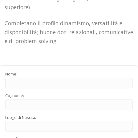
superiore)
Completano il profilo dinamismo, versatilità e
disponibilità; buone doti relazionali, comunicative
e di problem solving.
Nome:
Cognome:
Luogo di Nascita: