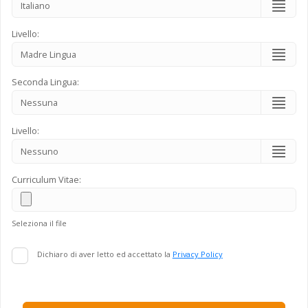
Livello:
Seconda Lingua:
Livello:
Curriculum Vitae:
Seleziona il file
Dichiaro di aver letto ed accettato la
Privacy Policy