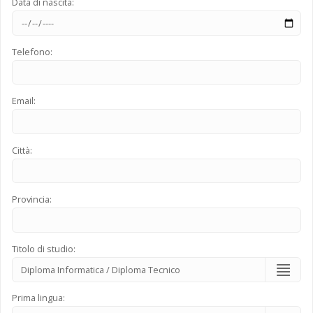
Data di nascita:
Telefono:
Email:
Città:
Provincia:
Titolo di studio:
Prima lingua: