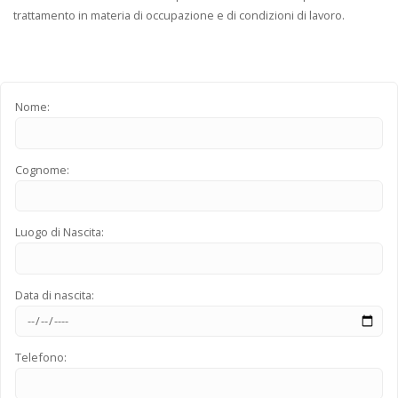
trattamento in materia di occupazione e di condizioni di lavoro.
Nome:
Cognome:
Luogo di Nascita:
Data di nascita:
Telefono: