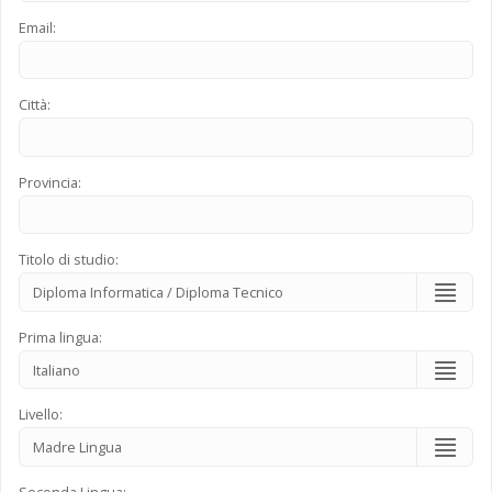
Email:
Città:
Provincia:
Titolo di studio:
Prima lingua:
Livello:
Seconda Lingua: