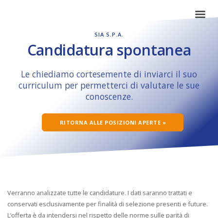
SIA S.P.A.
Candidatura spontanea
Le chiediamo cortesemente di inviarci il suo
curriculum per permetterci di valutare le sue
conoscenze.
RITORNA ALLE POSIZIONI APERTE »
Verranno analizzate tutte le candidature. I dati saranno trattati e
conservati esclusivamente per finalità di selezione presenti e future.
L’offerta è da intendersi nel rispetto delle norme sulle parità di