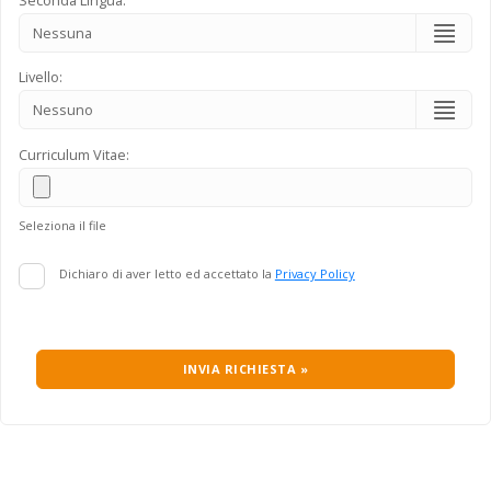
Livello:
Curriculum Vitae:
Seleziona il file
Dichiaro di aver letto ed accettato la
Privacy Policy
INVIA RICHIESTA »